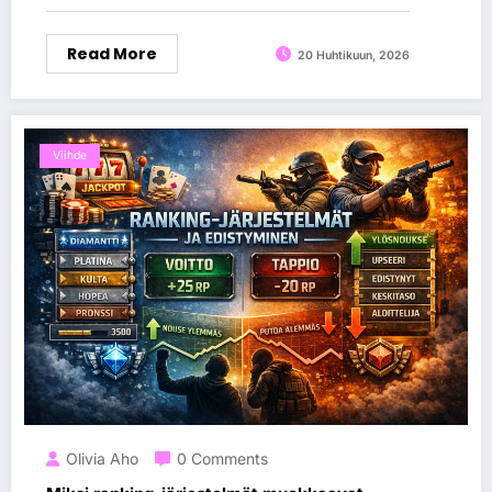
Read More
20 Huhtikuun, 2026
Viihde
Olivia Aho
0 Comments