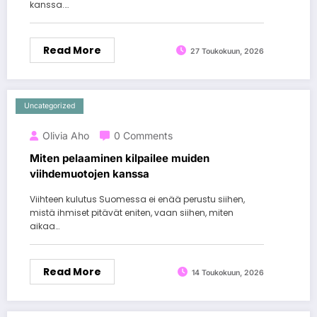
kanssa.…
Read More
27 Toukokuun, 2026
Uncategorized
Olivia Aho
0 Comments
Miten pelaaminen kilpailee muiden
viihdemuotojen kanssa
Viihteen kulutus Suomessa ei enää perustu siihen,
mistä ihmiset pitävät eniten, vaan siihen, miten
aikaa…
Read More
14 Toukokuun, 2026