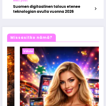
Next post
Suomen digitaalinen talous etenee
teknologian avulla vuonna 2026
Missasitko nämä?
Viihde