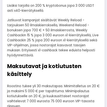
Lisäksi tarjolla on 200 % kryptobonus jopa 3 000 USDT
asti x40-kierrätyksellä.
Jatkuvat kampanjat sisältävät Weekly Reload -
tarjouksen 50 ilmaiskierroksella, Weekend Reload -
bonuksen jopa 700 € + 50 ilmaiskierrosta, Weekly
Cashbackin 15 % jopa 3 000 euroon x1-kierrätyksellä, Live
Cashbackin 25 % jopa 200 euroon x1-kierrätyksellä sekä
VIP-ohjelman, jossa nostorajat kasvavat tasojen
mukaan. Erityisesti x1-cashback tekee eduista helposti
hyödynnettäviä.
Maksutavat ja kotiutusten
käsittely
Roostino tukee yli 30 maksutapaa. Minimitalletus on 20 €
ja maksimi 5 000 € per tapahtuma. Minimipalautus
kotiutukselle on 20 €, ja kuukausittaiset nostorajat
vaihtelevat 7 000 eurosta 75 000 euroon VIP-tasosta
riippuen.