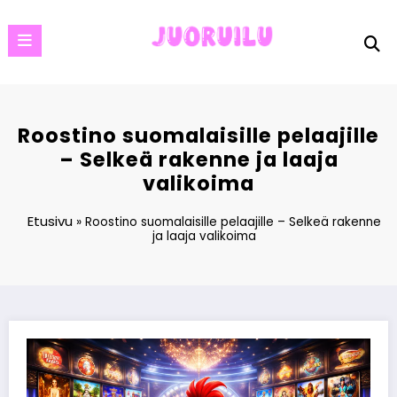
Skip
to
content
Roostino suomalaisille pelaajille
– Selkeä rakenne ja laaja
valikoima
Etusivu
»
Roostino suomalaisille pelaajille – Selkeä rakenne
ja laaja valikoima