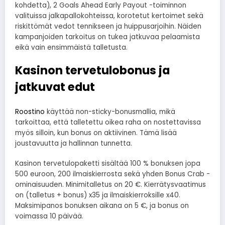
kohdetta), 2 Goals Ahead Early Payout -toiminnon
valituissa jalkapallokohteissa, korotetut kertoimet sekä
riskittömät vedot tennikseen ja huippusarjoihin. Näiden
kampanjoiden tarkoitus on tukea jatkuvaa pelaamista
eikä vain ensimmäistä talletusta.
Kasinon tervetulobonus ja
jatkuvat edut
Roostino
käyttää non-sticky-bonusmallia, mikä
tarkoittaa, että talletettu oikea raha on nostettavissa
myös silloin, kun bonus on aktiivinen. Tämä lisää
joustavuutta ja hallinnan tunnetta.
Kasinon tervetulopaketti sisältää 100 % bonuksen jopa
500 euroon, 200 ilmaiskierrosta sekä yhden Bonus Crab -
ominaisuuden. Minimitalletus on 20 €. Kierrätysvaatimus
on (talletus + bonus) x35 ja ilmaiskierroksille x40.
Maksimipanos bonuksen aikana on 5 €, ja bonus on
voimassa 10 päivää.