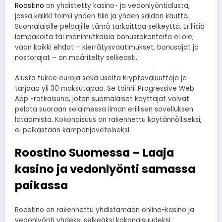
Roostino
on yhdistetty kasino- ja vedonlyöntialusta,
jossa kaikki toimii yhden tilin ja yhden saldon kautta.
Suomalaisille pelaajille tämä tarkoittaa selkeyttä. Erillisiä
lompakoita tai monimutkaisia bonusrakenteita ei ole,
vaan kaikki ehdot – kierrätysvaatimukset, bonusajat ja
nostorajat – on määritelty selkeästi.
Alusta tukee euroja sekä useita kryptovaluuttoja ja
tarjoaa yli 30 maksutapaa. Se toimii Progressive Web
App -ratkaisuna, joten suomalaiset käyttäjät voivat
pelata suoraan selaimessa ilman erillisen sovelluksen
lataamista. Kokonaisuus on rakennettu käytännölliseksi,
ei pelkästään kampanjavetoiseksi.
Roostino Suomessa – Laaja
kasino ja vedonlyönti samassa
paikassa
Roostino on rakennettu yhdistämään online-kasino ja
vedonlyönti yhdeksi selkeäksi kokonaisuudeksi.