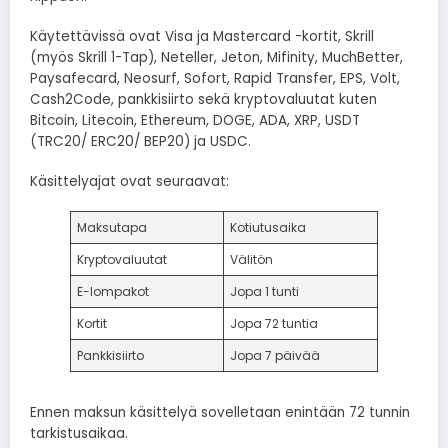
Käytettävissä ovat Visa ja Mastercard -kortit, Skrill
(myös Skrill 1-Tap), Neteller, Jeton, Mifinity, MuchBetter,
Paysafecard, Neosurf, Sofort, Rapid Transfer, EPS, Volt,
Cash2Code, pankkisiirto sekä kryptovaluutat kuten
Bitcoin, Litecoin, Ethereum, DOGE, ADA, XRP, USDT
(TRC20/ ERC20/ BEP20) ja USDC.
Käsittelyajat ovat seuraavat:
Maksutapa
Kotiutusaika
Kryptovaluutat
Välitön
E-lompakot
Jopa 1 tunti
Kortit
Jopa 72 tuntia
Pankkisiirto
Jopa 7 päivää
Ennen maksun käsittelyä sovelletaan enintään 72 tunnin
tarkistusaikaa.