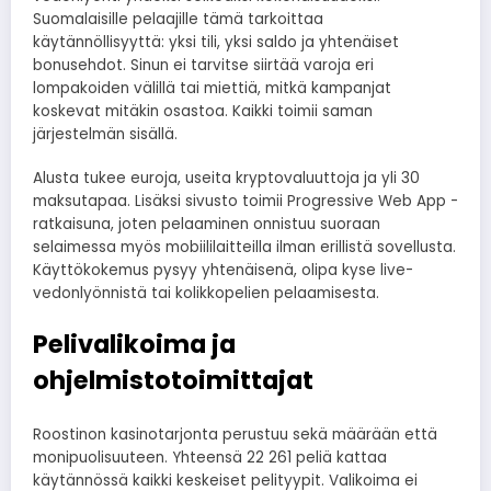
Suomalaisille pelaajille tämä tarkoittaa
käytännöllisyyttä: yksi tili, yksi saldo ja yhtenäiset
bonusehdot. Sinun ei tarvitse siirtää varoja eri
lompakoiden välillä tai miettiä, mitkä kampanjat
koskevat mitäkin osastoa. Kaikki toimii saman
järjestelmän sisällä.
Alusta tukee euroja, useita kryptovaluuttoja ja yli 30
maksutapaa. Lisäksi sivusto toimii Progressive Web App -
ratkaisuna, joten pelaaminen onnistuu suoraan
selaimessa myös mobiililaitteilla ilman erillistä sovellusta.
Käyttökokemus pysyy yhtenäisenä, olipa kyse live-
vedonlyönnistä tai kolikkopelien pelaamisesta.
Pelivalikoima ja
ohjelmistotoimittajat
Roostinon kasinotarjonta perustuu sekä määrään että
monipuolisuuteen. Yhteensä 22 261 peliä kattaa
käytännössä kaikki keskeiset pelityypit. Valikoima ei