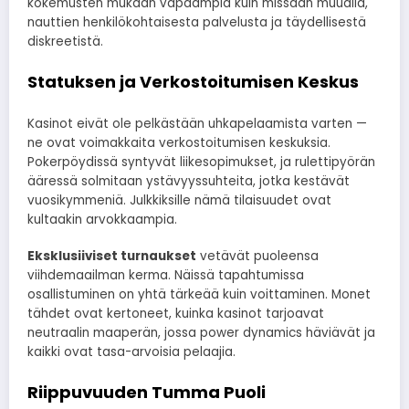
kokemusten mukaan vapaampia kuin missään muualla,
nauttien henkilökohtaisesta palvelusta ja täydellisestä
diskreetistä.
Statuksen ja Verkostoitumisen Keskus
Kasinot eivät ole pelkästään uhkapelaamista varten —
ne ovat voimakkaita verkostoitumisen keskuksia.
Pokerpöydissä syntyvät liikesopimukset, ja rulettipyörän
ääressä solmitaan ystävyyssuhteita, jotka kestävät
vuosikymmeniä. Julkkiksille nämä tilaisuudet ovat
kultaakin arvokkaampia.
Eksklusiiviset turnaukset
vetävät puoleensa
viihdemaailman kerma. Näissä tapahtumissa
osallistuminen on yhtä tärkeää kuin voittaminen. Monet
tähdet ovat kertoneet, kuinka kasinot tarjoavat
neutraalin maaperän, jossa power dynamics häviävät ja
kaikki ovat tasa-arvoisia pelaajia.
Riippuvuuden Tumma Puoli