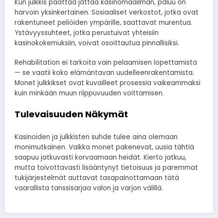
Kun julkkis päättää jättää kasinomaailman, paluu on
harvoin yksinkertainen. Sosiaaliset verkostot, jotka ovat
rakentuneet peliöiden ympärille, saattavat murentua.
Ystävyyssuhteet, jotka perustuivat yhteisiin
kasinokokemuksiin, voivat osoittautua pinnallisiksi.
Rehabilitation ei tarkoita vain pelaamisen lopettamista
— se vaatii koko elämäntavan uudelleenrakentamista.
Monet julkkikset ovat kuvailleet prosessia vaikeammaksi
kuin minkään muun riippuvuuden voittamisen.
Tulevaisuuden Näkymät
Kasinoiden ja julkkisten suhde tulee aina olemaan
monimutkainen. Vaikka monet pakenevat, uusia tähtiä
saapuu jatkuvasti korvaamaan heidät. Kierto jatkuu,
mutta toivottavasti lisääntynyt tietoisuus ja paremmat
tukijärjestelmät auttavat tasapainottamaan tätä
vaarallista tanssisarjaa valon ja varjon välillä.