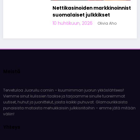
Nettikasinoiden markkinoinnista tunnetut
suomalaiset julkkikset
10 huhtikuun, 2026
Olivia Aho
Meistä
Tervetuloa Juoruilu.comiin – kuumimman juorun ykköslähteesi!
Viemme sinut kulissien taakse ja tarjoamme sinulle tuoreimmat
uutiset, huhut ja juonittelut, joista kaikki puhuvat. Glamourikkaista
punaisista matoista mehukkaisiin julkkisriitoihin – emme jätä mitään
väliin!
Yhteys