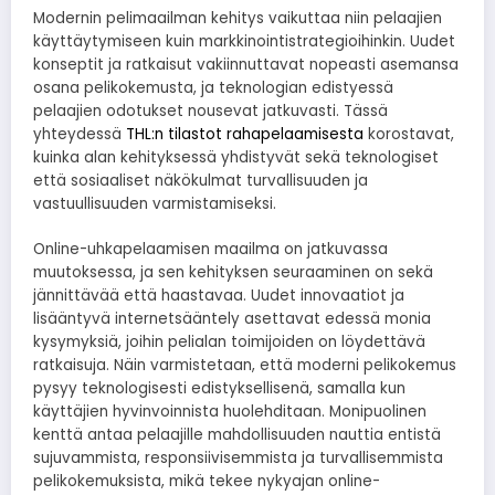
Modernin pelimaailman kehitys vaikuttaa niin pelaajien
käyttäytymiseen kuin markkinointistrategioihinkin. Uudet
konseptit ja ratkaisut vakiinnuttavat nopeasti asemansa
osana pelikokemusta, ja teknologian edistyessä
pelaajien odotukset nousevat jatkuvasti. Tässä
yhteydessä
THL:n tilastot rahapelaamisesta
korostavat,
kuinka alan kehityksessä yhdistyvät sekä teknologiset
että sosiaaliset näkökulmat turvallisuuden ja
vastuullisuuden varmistamiseksi.
Online-uhkapelaamisen maailma on jatkuvassa
muutoksessa, ja sen kehityksen seuraaminen on sekä
jännittävää että haastavaa. Uudet innovaatiot ja
lisääntyvä internetsääntely asettavat edessä monia
kysymyksiä, joihin pelialan toimijoiden on löydettävä
ratkaisuja. Näin varmistetaan, että moderni pelikokemus
pysyy teknologisesti edistyksellisenä, samalla kun
käyttäjien hyvinvoinnista huolehditaan. Monipuolinen
kenttä antaa pelaajille mahdollisuuden nauttia entistä
sujuvammista, responsiivisemmista ja turvallisemmista
pelikokemuksista, mikä tekee nykyajan online-