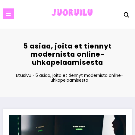
Skip
to
content
5 asiaa, joita et tiennyt
modernista online-
uhkapelaamisesta
Etusivu
»
5 asiaa, joita et tiennyt modernista online-
uhkapelaamisesta