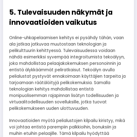
5. Tulevaisuuden näkymät ja
innovaatioiden vaikutus
Online-uhkapelaamisen kehitys ei pysähdy tähän, vaan
ala jatkaa jatkuvaa muutostaan teknologian ja
pelikulttuurin kehittyessä. Tulevaisuudessa voidaan
nähdä esimerkiksi syvempää integroitumista tekoälyyn,
joka mahdollistaa pelaajakokemuksen personoinnin ja
entistä älykkäämmät peliratkaisut. Tekoälyn avulla
pelialustat pystyvät ennakoimaan käyttäjien tarpeita ja
tarjoamaan räätälöityjä pelikokemuksia. Samalla
teknologian kehitys mahdollistaa entistä
monipuolisemman rajapinnan lisätyn todellisuuden ja
virtuaalitodellisuuden sovelluksille, jotka tuovat
pelikokemukseen uuden ulottuvuuden.
Innovaatioiden myötä pelialustojen kilpailu kiristyy, mikä
voi johtaa entistä parempiin palkkioihin, bonuksiin ja
muihin etuihin pelaajille. Tämä kilpailu hyödyttää