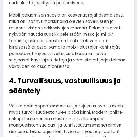
uudenlaista jännitystä pelaamiseen.
Mobiilipelaamisen suosio on kasvanut räjähdysmäisesti,
mikä on lisännyt markkinoilla olevien sovellusten ja
responsiivisten verkkosivujen määrää. Pelaajat voivat
nykyään nauttia suosikkipeleistään missä ja milloin
tahansa, mikä on entistäkin houkuttelevampaa
kiireisessä arjessa. Samalla mobiilialustojen kehittäjät
panostavat myös turvallisuusratkaisuihin, jotka
suojaavat käyttäjien tietoja ja varmistavat järjestelmän
vakauden kaikissa tilanteissa.
4. Turvallisuus, vastuullisuus ja
sääntely
Vaikka pelin nopeatempoisuus ja sujuvuus ovat tärkeitä,
myös turvallisuudesta tulee pitää kiinni. Moderni online-
uhkapelaaminen on entistäkin turvallisempaa
monipuolisten suojaus- ja tunnistautumismenetelmien
ansiosta. Teknologian kehittyessä myös regulaattorit