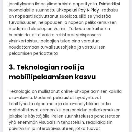
jännitykseen ilman ylimääräistä paperityötä. Esimerkiksi
suomalaisille suunnattu
Uhkapeluri Pay N Play
-ratkaisu
on nopeasti saavuttanut suosiota, sillä se yhdistää
turvallisuuden, helppouden ja nopean pelikokemuksen
modernin teknologian voimin. Tärkeää on kuitenkin
huomioida, että vaikka rekisteröitymisprosessi
yksinkertaistuu, pelaajien tulee aina varautua
noudattamaan turvallisuusohjeita ja vastuullisen
pelaamisen periaatteita.
3. Teknologian rooli ja
mobiilipelaamisen kasvu
Teknologia on mullistanut online-uhkapelaamisen kaikilla
osa-alueilla. Modernit pelialustat hyödyntävät
kehittyneitä algoritmeja ja data-analytiikkaa, jotka
mahdollistavat esimerkiksi personoidun pelikokemuksen
jokaiselle käyttäjälle. Pelien suunnittelussa panostetaan
yhä enemmän visuaalisiin tehosteisiin, reaaliaikaisiin
päivityksiin ja interaktiivisuuteen, jotka tuovat