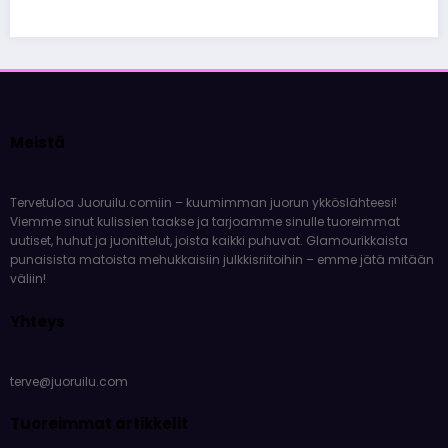
Meistä
Tervetuloa Juoruilu.comiin – kuumimman juorun ykköslähteesi!
Viemme sinut kulissien taakse ja tarjoamme sinulle tuoreimmat
uutiset, huhut ja juonittelut, joista kaikki puhuvat. Glamourikkaista
punaisista matoista mehukkaisiin julkkisriitoihin – emme jätä mitään
väliin!
Yhteys
terve@juoruilu.com
Tuoreimmat artikkelit