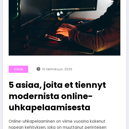
Viihde
10 Helmikuun, 2026
5 asiaa, joita et tiennyt
modernista online-
uhkapelaamisesta
Online-uhkapelaaminen on viime vuosina kokenut
nopean kehityksen, joka on muuttanut perinteisen