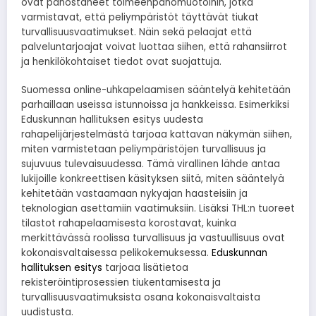
ovat panostaneet toimeenpanomuotoihin, jotka
varmistavat, että peliympäristöt täyttävät tiukat
turvallisuusvaatimukset. Näin sekä pelaajat että
palveluntarjoajat voivat luottaa siihen, että rahansiirrot
ja henkilökohtaiset tiedot ovat suojattuja.
Suomessa online-uhkapelaamisen sääntelyä kehitetään
parhaillaan useissa istunnoissa ja hankkeissa. Esimerkiksi
Eduskunnan hallituksen esitys uudesta
rahapelijärjestelmästä tarjoaa kattavan näkymän siihen,
miten varmistetaan peliympäristöjen turvallisuus ja
sujuvuus tulevaisuudessa. Tämä virallinen lähde antaa
lukijoille konkreettisen käsityksen siitä, miten sääntelyä
kehitetään vastaamaan nykyajan haasteisiin ja
teknologian asettamiin vaatimuksiin. Lisäksi THL:n tuoreet
tilastot rahapelaamisesta korostavat, kuinka
merkittävässä roolissa turvallisuus ja vastuullisuus ovat
kokonaisvaltaisessa pelikokemuksessa.
Eduskunnan
hallituksen esitys
tarjoaa lisätietoa
rekisteröintiprosessien tiukentamisesta ja
turvallisuusvaatimuksista osana kokonaisvaltaista
uudistusta.