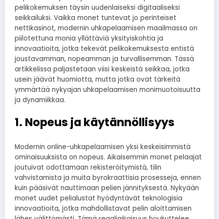
pelikokemuksen täysin uudenlaiseksi digitaaliseksi
seikkailuksi. Vaikka monet tuntevat jo perinteiset
nettikasinot, modernin uhkapelaamisen maailmassa on
piilotettuna monia yllättäviä yksityiskohtia ja
innovaatioita, jotka tekevät pelikokemuksesta entistä
joustavamman, nopeamman ja turvallisemman. Tässä
artikkelissa paljastetaan viisi keskeistä seikkaa, jotka
usein jäävät huomiotta, mutta jotka ovat tärkeitä
ymmärtää nykyajan uhkapelaamisen monimuotoisuutta
ja dynamiikkaa.
1. Nopeus ja käytännöllisyys
Modernin online-uhkapelaamisen yksi keskeisimmistä
ominaisuuksista on nopeus. Aikaisemmin monet pelaajat
joutuivat odottamaan rekisteröitymistä, tilin
vahvistamista ja muita byrokraattisia prosesseja, ennen
kuin pääsivät nauttimaan pelien jännityksestä. Nykyään
monet uudet pelialustat hyödyntävät teknologisia
innovaatioita, jotka mahdollistavat pelin aloittamisen
lähes välittömästi. Tämä reaaliaikaisuus houkuttelee