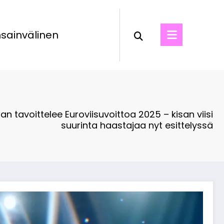
sainvälinen
an tavoittelee Euroviisuvoittoa 2025 – kisan viisi
suurinta haastajaa nyt esittelyssä