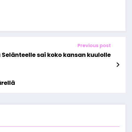
Previous post
Selänteelle sai koko kansan kuulolle
rellä