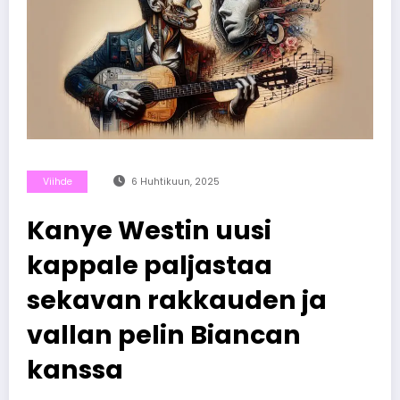
Viihde
6 Huhtikuun, 2025
Kanye Westin uusi
kappale paljastaa
sekavan rakkauden ja
vallan pelin Biancan
kanssa