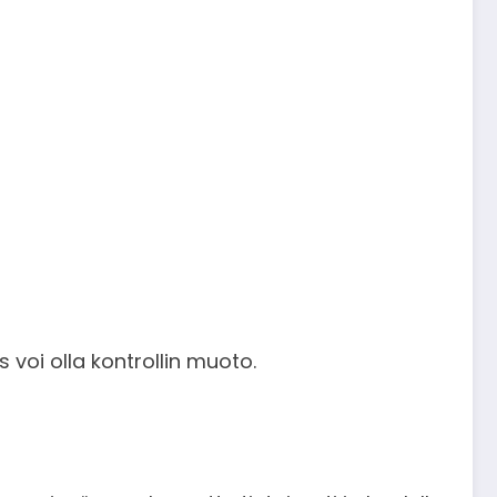
 voi olla kontrollin muoto.