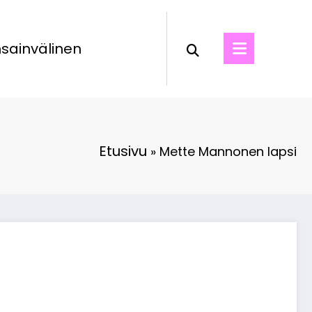
sainvälinen
Etusivu
»
Mette Mannonen lapsi