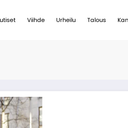
utiset
Viihde
Urheilu
Talous
Kan