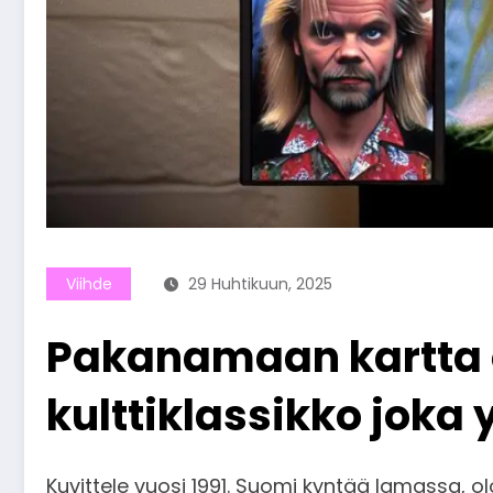
Viihde
29 Huhtikuun, 2025
Pakanamaan kartta o
kulttiklassikko joka 
Kuvittele vuosi 1991. Suomi kyntää lamassa, 