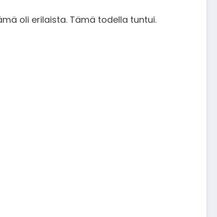
mä oli erilaista. Tämä todella tuntui.