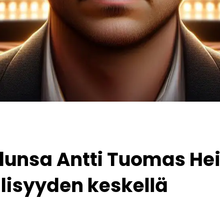
lunsa Antti Tuomas Hei
lisyyden keskellä