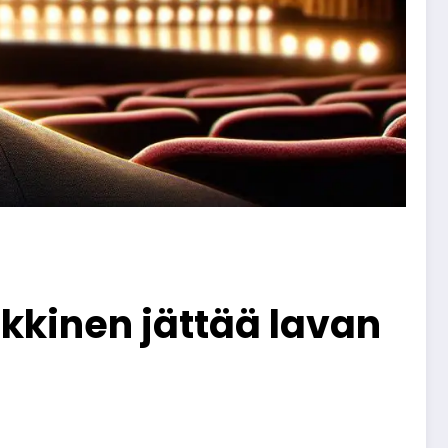
kkinen jättää lavan