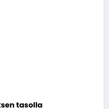
sen tasolla