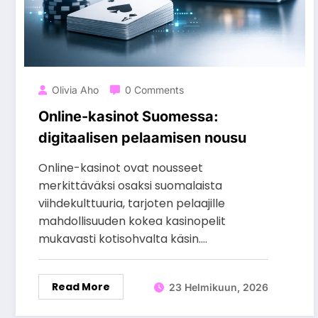
Olivia Aho
0 Comments
Online-kasinot Suomessa:
digitaalisen pelaamisen nousu
Online-kasinot ovat nousseet
merkittäväksi osaksi suomalaista
viihdekulttuuria, tarjoten pelaajille
mahdollisuuden kokea kasinopelit
mukavasti kotisohvalta käsin.…
Read More
23 Helmikuun, 2026