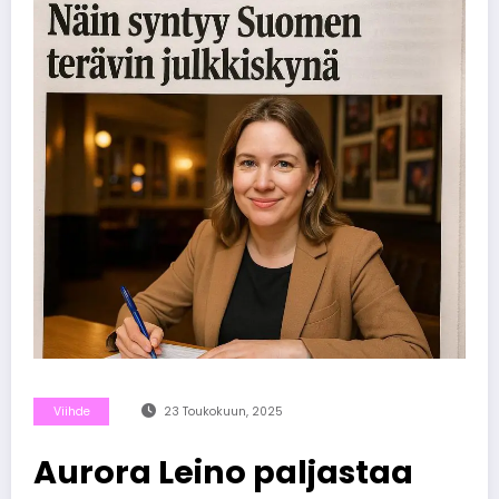
Viihde
23 Toukokuun, 2025
Aurora Leino paljastaa