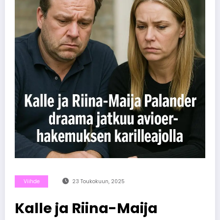
Viihde
23 Toukokuun, 2025
Kalle ja Riina-Maija